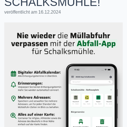
SCHALKSMÜHLE!
veröffentlicht am 16.12.2024