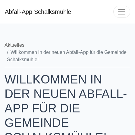
Abfall-App Schalksmühle
Aktuelles
Willkommen in der neuen Abfall-App für die Gemeinde
Schalksmühle!
WILLKOMMEN IN
DER NEUEN ABFALL-
APP FÜR DIE
GEMEINDE