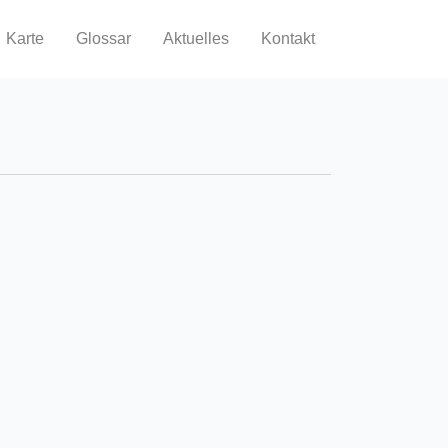
Karte
Glossar
Aktuelles
Kontakt