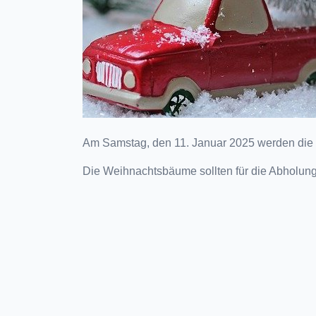
Am Samstag, den 11. Januar 2025 werden die
Die Weihnachtsbäume sollten für die Abholung