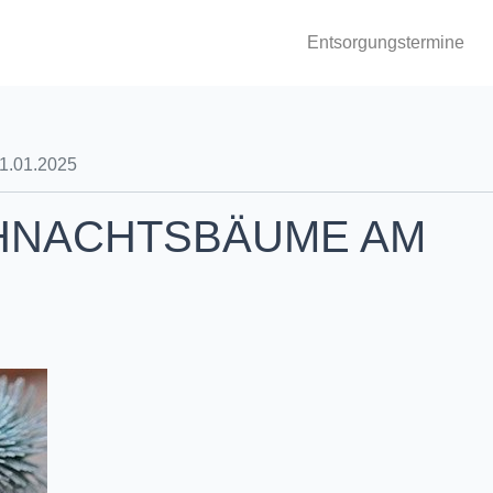
Entsorgungstermine
1.01.2025
HNACHTSBÄUME AM