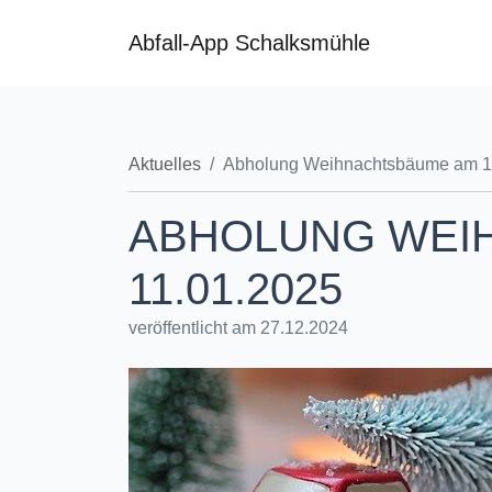
Abfall-App Schalksmühle
Aktuelles
Abholung Weihnachtsbäume am 1
ABHOLUNG WEI
11.01.2025
veröffentlicht am 27.12.2024